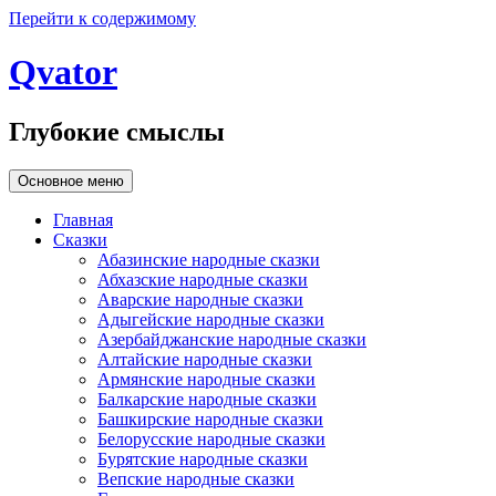
Перейти к содержимому
Qvator
Глубокие смыслы
Основное меню
Главная
Сказки
Абазинские народные сказки
Абхазские народные сказки
Аварские народные сказки
Адыгейские народные сказки
Азербайджанские народные сказки
Алтайские народные сказки
Армянские народные сказки
Балкарские народные сказки
Башкирские народные сказки
Белорусские народные сказки
Бурятские народные сказки
Вепские народные сказки