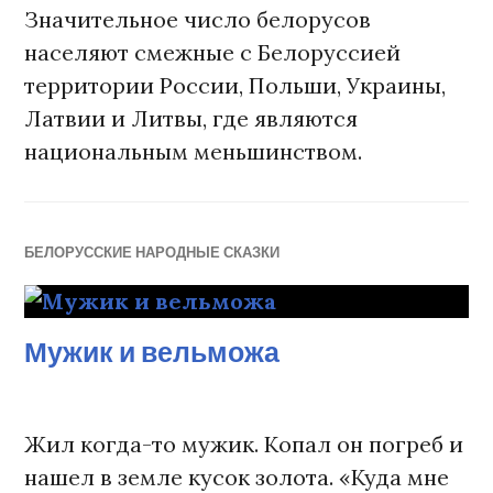
Значительное число белорусов
населяют смежные с Белоруссией
территории России, Польши, Украины,
Латвии и Литвы, где являются
национальным меньшинством.
БЕЛОРУССКИЕ НАРОДНЫЕ СКАЗКИ
Мужик и вельможа
Жил когда-то мужик. Копал он погреб и
нашел в земле кусок золота. «Куда мне