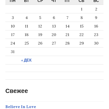
ПН
ВТ
СР
ЧТ
ПТ
СБ
ВС
1
2
3
4
5
6
7
8
9
10
11
12
13
14
15
16
17
18
19
20
21
22
23
24
25
26
27
28
29
30
31
« ДЕК
Свежее
Believe In Love