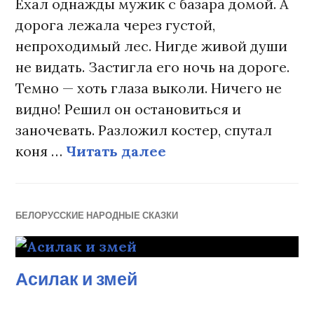
Ехал однажды мужик с базара домой. А
дорога лежала через густой,
непроходимый лес. Нигде живой души
не видать. Застигла его ночь на дороге.
Темно — хоть глаза выколи. Ничего не
видно! Решил он остановиться и
заночевать. Разложил костер, спутал
коня …
Читать далее
Мудрая девушка
БЕЛОРУССКИЕ НАРОДНЫЕ СКАЗКИ
Асилак и змей