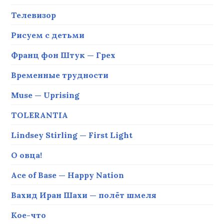
Телевизор
Рисуем с детьми
Франц фон Штук — Грех
Временные трудности
Muse — Uprising
TOLERANTIA
Lindsey Stirling — First Light
О овца!
Ace of Base — Happy Nation
Вахид Иран Шахи — полёт шмеля
Кое-что