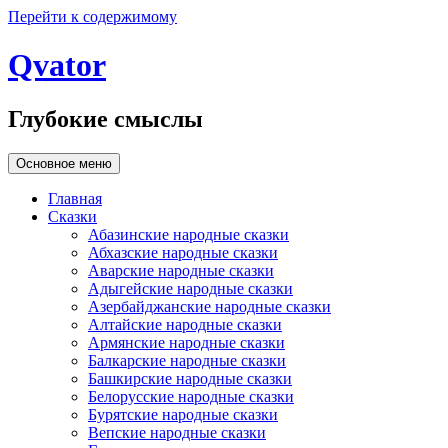
Перейти к содержимому
Qvator
Глубокие смыслы
Основное меню
Главная
Сказки
Абазинские народные сказки
Абхазские народные сказки
Аварские народные сказки
Адыгейские народные сказки
Азербайджанские народные сказки
Алтайские народные сказки
Армянские народные сказки
Балкарские народные сказки
Башкирские народные сказки
Белорусские народные сказки
Бурятские народные сказки
Вепские народные сказки