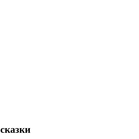
 сказки