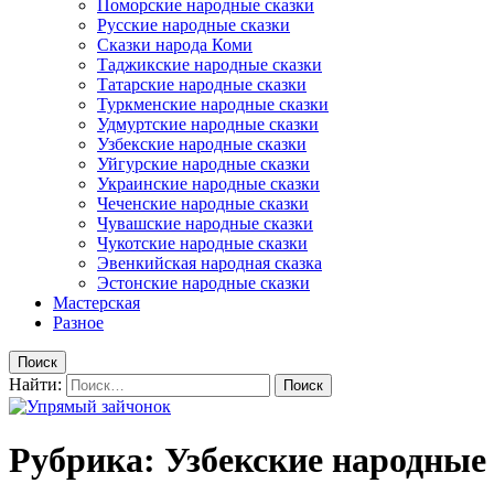
Поморские народные сказки
Русские народные сказки
Сказки народа Коми
Таджикские народные сказки
Татарские народные сказки
Туркменские народные сказки
Удмуртские народные сказки
Узбекские народные сказки
Уйгурские народные сказки
Украинские народные сказки
Чеченские народные сказки
Чувашские народные сказки
Чукотские народные сказки
Эвенкийская народная сказка
Эстонские народные сказки
Мастерская
Разное
Поиск
Найти:
Рубрика: Узбекские народные