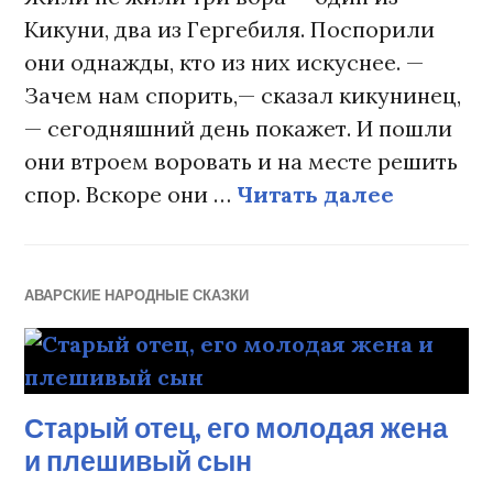
Кикуни, два из Гергебиля. Поспорили
они однажды, кто из них искуснее. —
Зачем нам спорить,— сказал кикунинец,
— сегодняшний день покажет. И пошли
они втроем воровать и на месте решить
спор. Вскоре они …
Читать далее
Три вор
АВАРСКИЕ НАРОДНЫЕ СКАЗКИ
Старый отец, его молодая жена
и плешивый сын