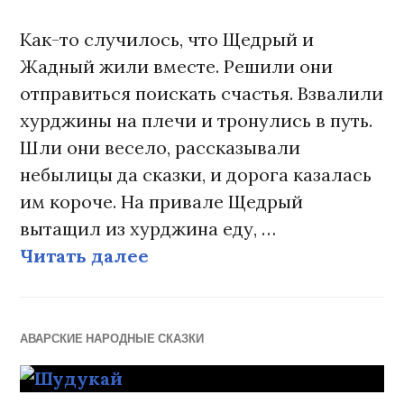
Как-то случилось, что Щедрый и
Жадный жили вместе. Решили они
отправиться поискать счастья. Взвалили
хурджины на плечи и тронулись в путь.
Шли они весело, рассказывали
небылицы да сказки, и дорога казалась
им короче. На привале Щедрый
вытащил из хурджина еду, …
Читать далее
Щедрый и Жадный
АВАРСКИЕ НАРОДНЫЕ СКАЗКИ