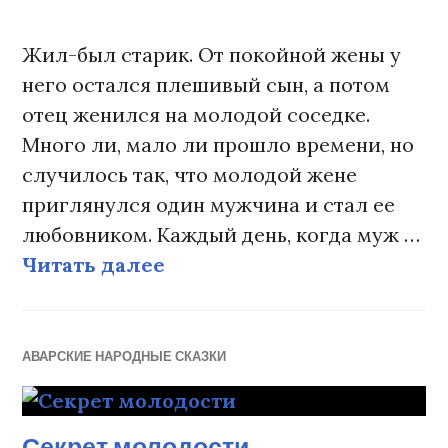
Жил-был старик. От покойной жены у
него остался плешивый сын, а потом
отец женился на молодой соседке.
Много ли, мало ли прошло времени, но
случилось так, что молодой жене
приглянулся один мужчина и стал ее
любовником. Каждый день, когда муж …
Читать далее
Старый отец, его молода
АВАРСКИЕ НАРОДНЫЕ СКАЗКИ
Секрет молодости