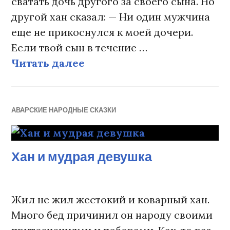
сватать дочь другого за своего сына. Но
другой хан сказал: — Ни один мужчина
еще не прикоснулся к моей дочери.
Если твой сын в течение …
Читать далее
Ханская дочь-затворница
АВАРСКИЕ НАРОДНЫЕ СКАЗКИ
Хан и мудрая девушка
Жил не жил жестокий и коварный хан.
Много бед причинил он народу своими