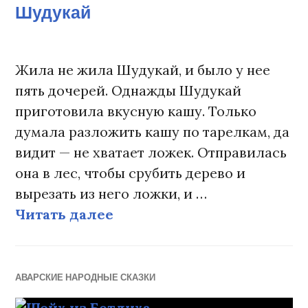
Шудукай
Жила не жила Шудукай, и было у нее
пять дочерей. Однажды Шудукай
приготовила вкусную кашу. Только
думала разложить кашу по тарелкам, да
видит — не хватает ложек. Отправилась
она в лес, чтобы срубить дерево и
вырезать из него ложки, и …
Читать далее
Шудукай
АВАРСКИЕ НАРОДНЫЕ СКАЗКИ