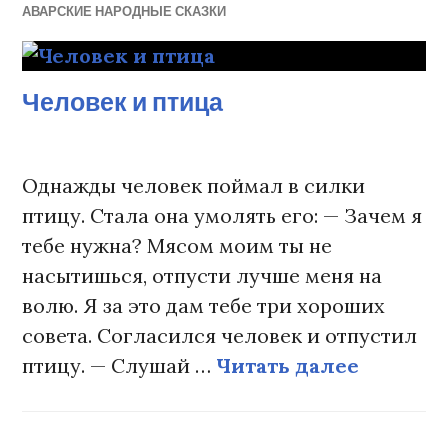
АВАРСКИЕ НАРОДНЫЕ СКАЗКИ
Человек и птица
Однажды человек поймал в силки
птицу. Стала она умолять его: — Зачем я
тебе нужна? Мясом моим ты не
насытишься, отпусти лучше меня на
волю. Я за это дам тебе три хороших
совета. Согласился человек и отпустил
птицу. — Слушай …
Читать далее
Человек