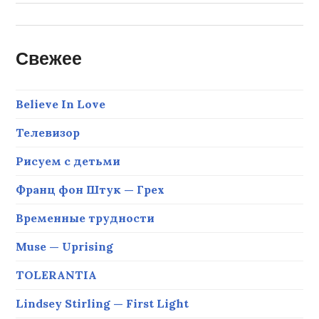
Свежее
Believe In Love
Телевизор
Рисуем с детьми
Франц фон Штук — Грех
Временные трудности
Muse — Uprising
TOLERANTIA
Lindsey Stirling — First Light