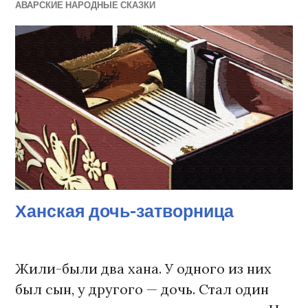
АВАРСКИЕ НАРОДНЫЕ СКАЗКИ
Ханская дочь-затворница
Жили-были два хана. У одного из них
был сын, у другого — дочь. Стал один