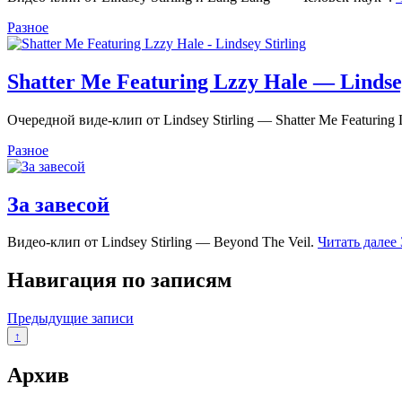
Разное
Shatter Me Featuring Lzzy Hale — Lindsey
Очередной виде-клип от Lindsey Stirling — Shatter Me Featuring
Разное
За завесой
Видео-клип от Lindsey Stirling — Beyond The Veil.
Читать далее
Навигация по записям
Предыдущие записи
↑
Архив