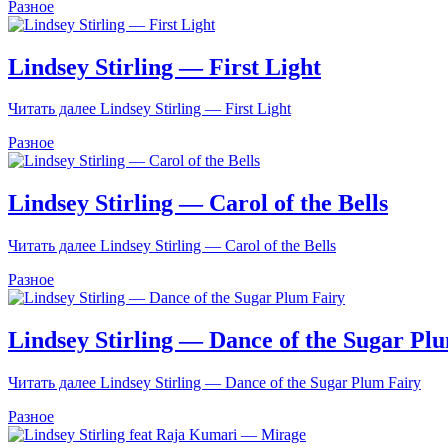
Разное
Lindsey Stirling — First Light
Читать далее
Lindsey Stirling — First Light
Разное
Lindsey Stirling — Carol of the Bells
Читать далее
Lindsey Stirling — Carol of the Bells
Разное
Lindsey Stirling — Dance of the Sugar Pl
Читать далее
Lindsey Stirling — Dance of the Sugar Plum Fairy
Разное