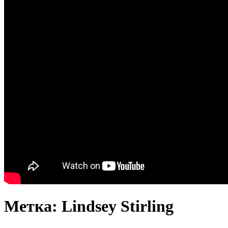
Метка: Lindsey Stirling