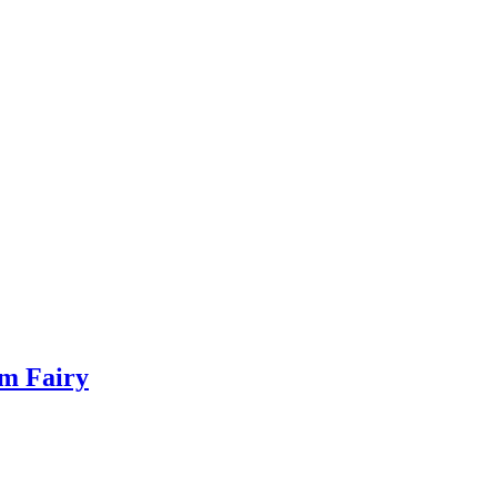
um Fairy