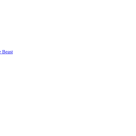
e Beast