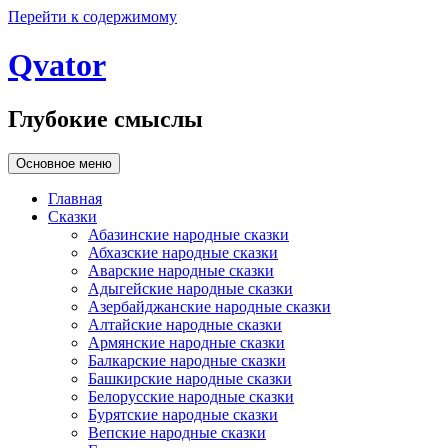
Перейти к содержимому
Qvator
Глубокие смыслы
Основное меню
Главная
Сказки
Абазинские народные сказки
Абхазские народные сказки
Аварские народные сказки
Адыгейские народные сказки
Азербайджанские народные сказки
Алтайские народные сказки
Армянские народные сказки
Балкарские народные сказки
Башкирские народные сказки
Белорусские народные сказки
Бурятские народные сказки
Вепские народные сказки