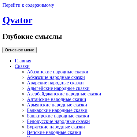
Перейти к содержимому
Qvator
Глубокие смыслы
Основное меню
Главная
Сказки
Абазинские народные сказки
Абхазские народные сказки
Аварские народные сказки
Адыгейские народные сказки
Азербайджанские народные сказки
Алтайские народные сказки
Армянские народные сказки
Балкарские народные сказки
Башкирские народные сказки
Белорусские народные сказки
Бурятские народные сказки
Вепские народные сказки