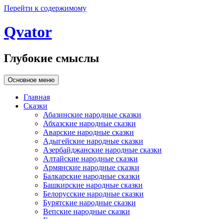
Перейти к содержимому
Qvator
Глубокие смыслы
Основное меню
Главная
Сказки
Абазинские народные сказки
Абхазские народные сказки
Аварские народные сказки
Адыгейские народные сказки
Азербайджанские народные сказки
Алтайские народные сказки
Армянские народные сказки
Балкарские народные сказки
Башкирские народные сказки
Белорусские народные сказки
Бурятские народные сказки
Вепские народные сказки