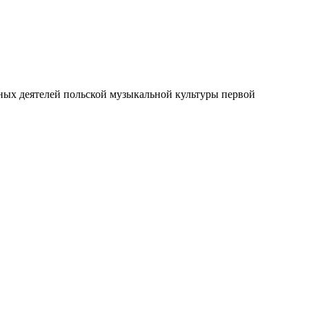
ных деятелей польской музыкальной культуры первой