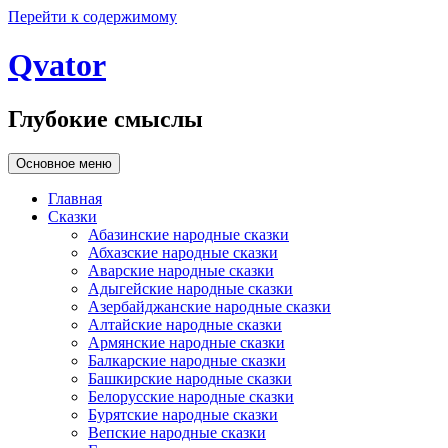
Перейти к содержимому
Qvator
Глубокие смыслы
Основное меню
Главная
Сказки
Абазинские народные сказки
Абхазские народные сказки
Аварские народные сказки
Адыгейские народные сказки
Азербайджанские народные сказки
Алтайские народные сказки
Армянские народные сказки
Балкарские народные сказки
Башкирские народные сказки
Белорусские народные сказки
Бурятские народные сказки
Вепские народные сказки