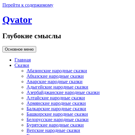
Перейти к содержимому
Qvator
Глубокие смыслы
Основное меню
Главная
Сказки
Абазинские народные сказки
Абхазские народные сказки
Аварские народные сказки
Адыгейские народные сказки
Азербайджанские народные сказки
Алтайские народные сказки
Армянские народные сказки
Балкарские народные сказки
Башкирские народные сказки
Белорусские народные сказки
Бурятские народные сказки
Вепские народные сказки