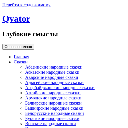
Перейти к содержимому
Qvator
Глубокие смыслы
Основное меню
Главная
Сказки
Абазинские народные сказки
Абхазские народные сказки
Аварские народные сказки
Адыгейские народные сказки
Азербайджанские народные сказки
Алтайские народные сказки
Армянские народные сказки
Балкарские народные сказки
Башкирские народные сказки
Белорусские народные сказки
Бурятские народные сказки
Вепские народные сказки