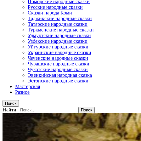
Поморские народные сказки
Русские народные сказки
Сказки народа Коми
Таджикские народные сказки
Татарские народные сказки
Туркменские народные сказки
Удмуртские народные сказки
Узбекские народные сказки
Уйгурские народные сказки
Украинские народные сказки
Чеченские народные сказки
Чувашские народные сказки
Чукотские народные сказки
Эвенкийская народная сказка
Эстонские народные сказки
Мастерская
Разное
Поиск
Найти: