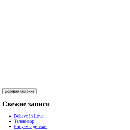
Боковая колонка
Свежие записи
Believe In Love
Телевизор
Рисуем с детьми