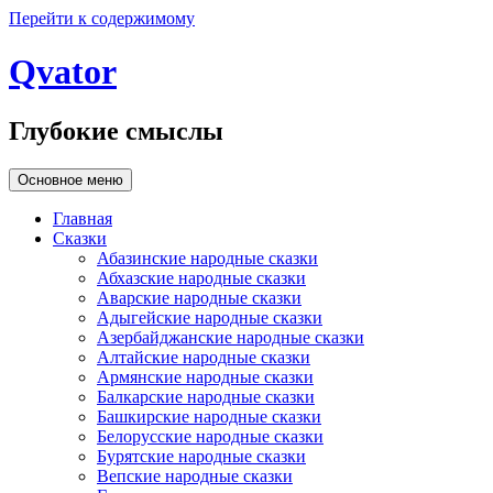
Перейти к содержимому
Qvator
Глубокие смыслы
Основное меню
Главная
Сказки
Абазинские народные сказки
Абхазские народные сказки
Аварские народные сказки
Адыгейские народные сказки
Азербайджанские народные сказки
Алтайские народные сказки
Армянские народные сказки
Балкарские народные сказки
Башкирские народные сказки
Белорусские народные сказки
Бурятские народные сказки
Вепские народные сказки