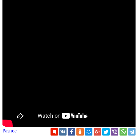
Разное