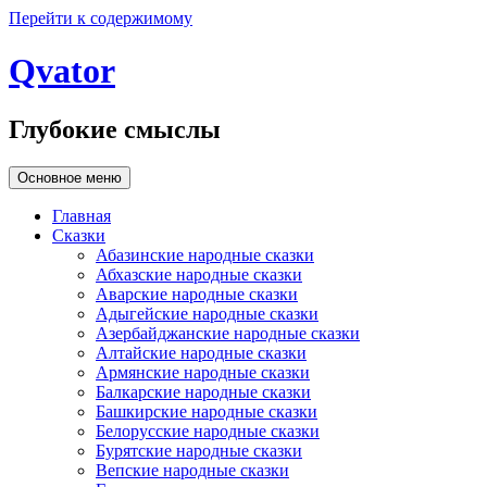
Перейти к содержимому
Qvator
Глубокие смыслы
Основное меню
Главная
Сказки
Абазинские народные сказки
Абхазские народные сказки
Аварские народные сказки
Адыгейские народные сказки
Азербайджанские народные сказки
Алтайские народные сказки
Армянские народные сказки
Балкарские народные сказки
Башкирские народные сказки
Белорусские народные сказки
Бурятские народные сказки
Вепские народные сказки