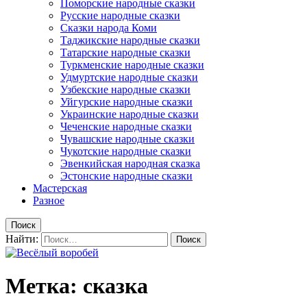
Поморские народные сказки
Русские народные сказки
Сказки народа Коми
Таджикские народные сказки
Татарские народные сказки
Туркменские народные сказки
Удмуртские народные сказки
Узбекские народные сказки
Уйгурские народные сказки
Украинские народные сказки
Чеченские народные сказки
Чувашские народные сказки
Чукотские народные сказки
Эвенкийская народная сказка
Эстонские народные сказки
Мастерская
Разное
Поиск
Найти:
Метка: сказка