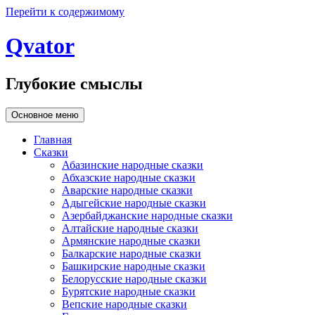
Перейти к содержимому
Qvator
Глубокие смыслы
Основное меню
Главная
Сказки
Абазинские народные сказки
Абхазские народные сказки
Аварские народные сказки
Адыгейские народные сказки
Азербайджанские народные сказки
Алтайские народные сказки
Армянские народные сказки
Балкарские народные сказки
Башкирские народные сказки
Белорусские народные сказки
Бурятские народные сказки
Вепские народные сказки