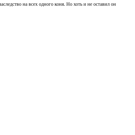
аследство на всех одного коня. Но хоть и не оставил он