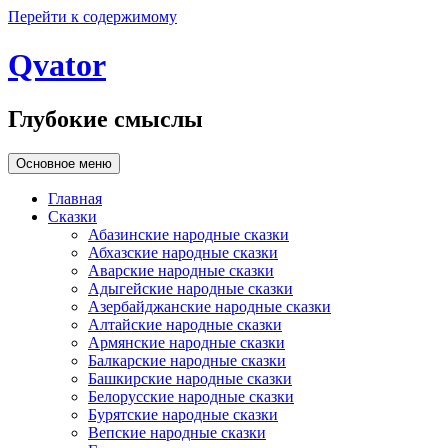
Перейти к содержимому
Qvator
Глубокие смыслы
Основное меню
Главная
Сказки
Абазинские народные сказки
Абхазские народные сказки
Аварские народные сказки
Адыгейские народные сказки
Азербайджанские народные сказки
Алтайские народные сказки
Армянские народные сказки
Балкарские народные сказки
Башкирские народные сказки
Белорусские народные сказки
Бурятские народные сказки
Вепские народные сказки