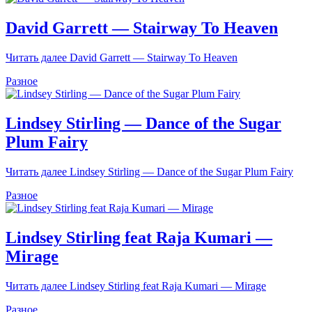
David Garrett — Stairway To Heaven
Читать далее
David Garrett — Stairway To Heaven
Разное
Lindsey Stirling — Dance of the Sugar
Plum Fairy
Читать далее
Lindsey Stirling — Dance of the Sugar Plum Fairy
Разное
Lindsey Stirling feat Raja Kumari —
Mirage
Читать далее
Lindsey Stirling feat Raja Kumari — Mirage
Разное