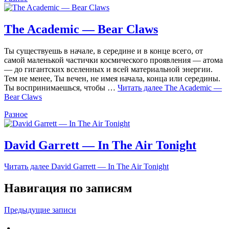
The Academic — Bear Claws
Ты существуешь в начале, в середине и в конце всего, от
самой маленькой частички космического проявления — атома
— до гигантских вселенных и всей материальной энергии.
Тем не менее, Ты вечен, не имея начала, конца или середины.
Ты воспринимаешься, чтобы …
Читать далее
The Academic —
Bear Claws
Разное
David Garrett — In The Air Tonight
Читать далее
David Garrett — In The Air Tonight
Навигация по записям
Предыдущие записи