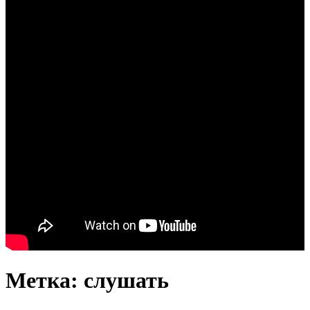
Метка: слушать